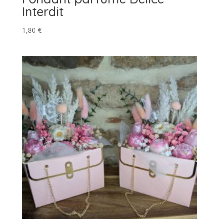
Interdit
1,80
€