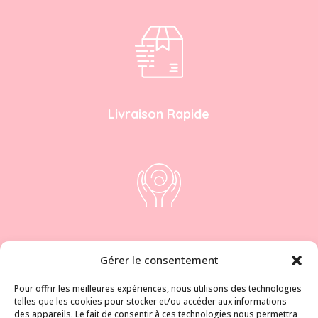
Livraison Rapide
100 % faites à la main
Gérer le consentement
Pour offrir les meilleures expériences, nous utilisons des technologies
telles que les cookies pour stocker et/ou accéder aux informations
des appareils. Le fait de consentir à ces technologies nous permettra